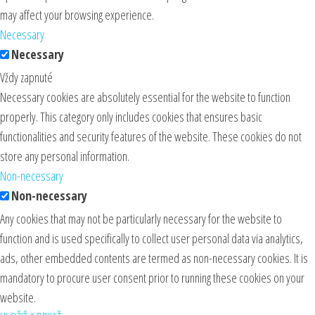
may affect your browsing experience.
Necessary
Necessary
Vždy zapnuté
Necessary cookies are absolutely essential for the website to function
properly. This category only includes cookies that ensures basic
functionalities and security features of the website. These cookies do not
store any personal information.
Non-necessary
Non-necessary
Any cookies that may not be particularly necessary for the website to
function and is used specifically to collect user personal data via analytics,
ads, other embedded contents are termed as non-necessary cookies. It is
mandatory to procure user consent prior to running these cookies on your
website.