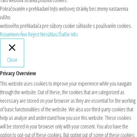
Táto webová stránka používa cookies.
Pokračovaním v prehliadaní tejto webovej stránky bez zmeny nastavenia
vášho
webového prehliadača pre súbory cookie súhlasíte s používaním cookies.
Rozumiem/Áno
Reject
Nesúhlas/Ďalšie info
Close
Privacy Overview
This website uses cookies to improve your experience while you navigate
through the website. Out of these, the cookies that are categorized as
necessary are stored on your browser as they are essential for the working
of basic functionalities of the website. We also use third-party cookies that
help us analyze and understand how you use this website. These cookies
will be stored in your browser only with your consent. You also have the
option to opt-out of these cookies. But opting out of some of these cookies