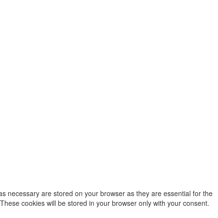
as necessary are stored on your browser as they are essential for the
 These cookies will be stored in your browser only with your consent.