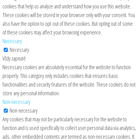
cookies that help us analyze and understand how you use this website.
These cookies will be stored in your browser only with your consent. You
also have the option to opt-out of these cookies. But opting out of some
of these cookies may affect your browsing experience.
Necessary
Necessary
Vždy zapnuté
Necessary cookies are absolutely essential for the website to function
properly. This category only includes cookies that ensures basic
functionalities and security features of the website. These cookies do not
store any personal information.
Non-necessary
Non-necessary
Any cookies that may not be particularly necessary for the website to
function and is used specifically to collect user personal data via analytics,
ads, other embedded contents are termed as non-necessary cookies. It